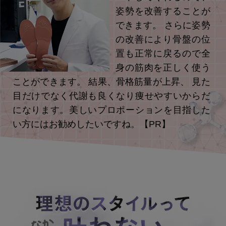
姿勢を改善することが
できます。 さらに姿勢
の改善により骨盤の位
置も正常に戻るので全
身の筋肉を正しく使う
ことができます。 結果、骨格筋量が上昇、 見た
目だけでなく代謝も良くなり痩せやすいからだ
になります。美しいプロポーションを目指した
い方にはお勧めしたいですね。【PR】