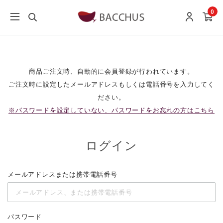
0
商品ご注文時、自動的に会員登録が行われています。
ご注文時に設定したメールアドレスもしくは電話番号を入力してく
ださい。
※パスワードを設定していない、パスワードをお忘れの方はこちら
ログイン
メールアドレスまたは携帯電話番号
パスワード