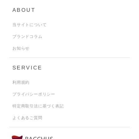
ABOUT
当サイトについて
ブランドコラム
お知らせ
SERVICE
利用規約
プライバシーポリシー
特定商取引法に基づく表記
よくあるご質問