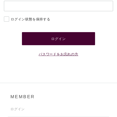
ログイン状態を保持する
パスワードをお忘れの方
MEMBER
ログイン